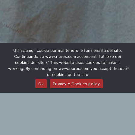
Utilizziamo i cookie per mantenere le funzionalità del sito.
Continuando su www.riuros.com acconsenti l'utilizzo dei
cookies del sito // This website uses cookies to make it
working. By continuing on www.riuros.com you accept the use
of cookies on the site
Ok
Privacy e Cookies policy
ASCOLTA.
RISUONA.
DOVE IL SUONO ANTICO DIVENTA